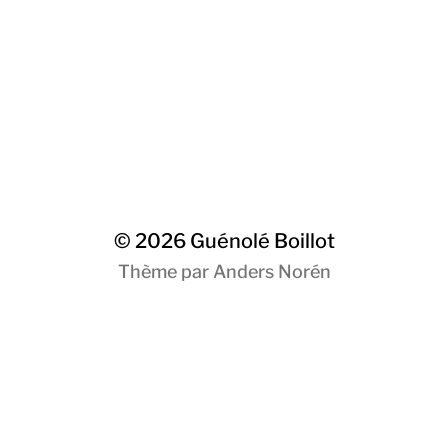
© 2026
Guénolé Boillot
Thème par
Anders Norén