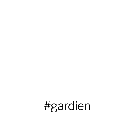
#gardien